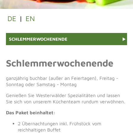
DE
|
EN
SCHLEMMERWOCHENENDE
Schlemmerwochenende
ganzjährig buchbar (außer an Feiertagen), Freitag -
Sonntag oder Samstag - Montag
Genießen Sie Westerwälder Spezialitäten und lassen
Sie sich von unserem Küchenteam rundum verwöhnen.
Das Paket beinhaltet:
2 Übernachtungen inkl. Frühstück vom
reichhaltigen Buffet